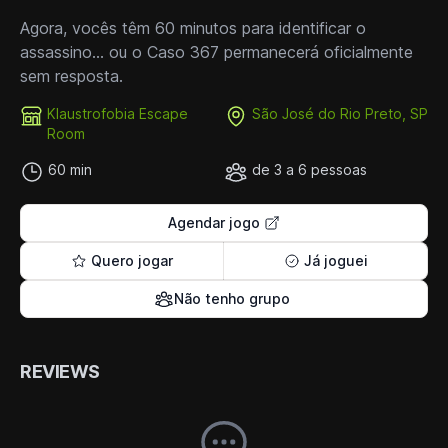
Agora, vocês têm 60 minutos para identificar o
assassino… ou o Caso 367 permanecerá oficialmente
sem resposta.
Klaustrofobia Escape
São José do Rio Preto, SP
Room
60 min
de 3 a 6 pessoas
Agendar jogo
Quero jogar
Já joguei
Não tenho grupo
REVIEWS