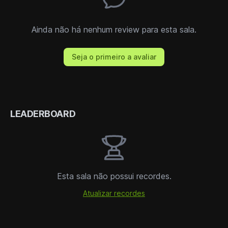
Ainda não há nenhum review para esta sala.
Seja o primeiro a avaliar
LEADERBOARD
Esta sala não possui recordes.
Atualizar recordes