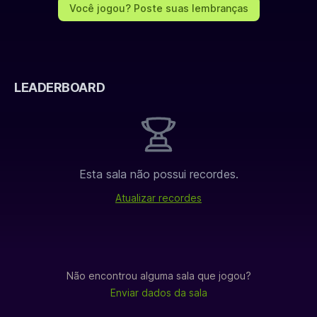
Você jogou? Poste suas lembranças
LEADERBOARD
Esta sala não possui recordes.
Atualizar recordes
Não encontrou alguma sala que jogou?
Enviar dados da sala