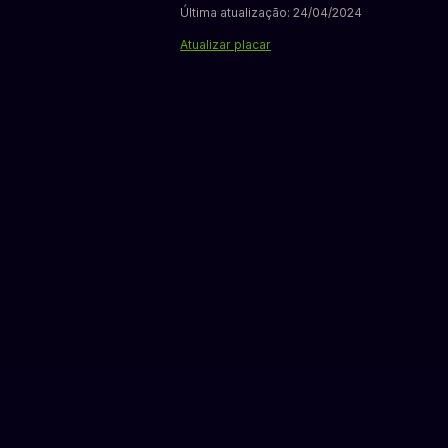
Última atualização: 24/04/2024
Atualizar placar