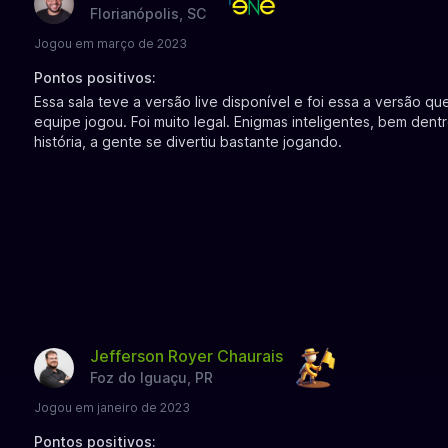
Florianópolis, SC
Jogou em março de 2023
Pontos positivos:
Essa sala teve a versão live disponível e foi essa a versão qu
equipe jogou. Foi muito legal. Enigmas inteligentes, bem dent
história, a gente se divertiu bastante jogando.
Jefferson Royer Chaurais
Foz do Iguaçu, PR
Jogou em janeiro de 2023
Pontos positivos: