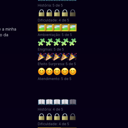
História: 5 de 5
Dificuldade: 4 de 5
e a minha
ro da
Ambientação: 5 de 5
Enigmas: 5 de 5
Efeito Surpresa: 5 de 5
Atendimento: 5 de 5
História: 4 de 5
Dificuldade: 4 de 5