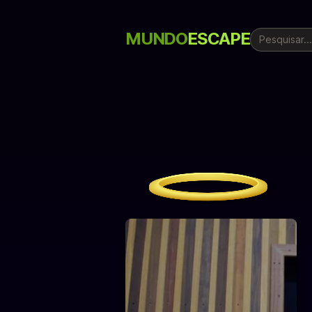
MUNDO
ESCAPE