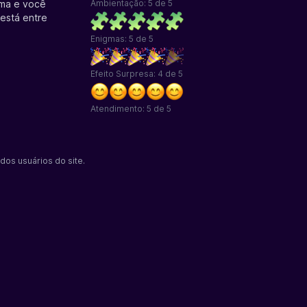
ima e você
Ambientação: 5 de 5
está entre
Enigmas: 5 de 5
Efeito Surpresa: 4 de 5
Atendimento: 5 de 5
dos usuários do site.