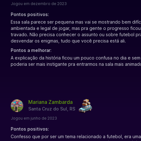
Jogou em dezembro de 2023
Pontos positivos:
Essa sala parece ser pequena mas vai se mostrando bem difíci
ambientada e legal de jogar, mas pra gente o progresso fico
travado. Não precisa conhecer o assunto ou sobre futebol p
desvendar os enigmas, tudo que você precisa está ali.
Pontos a melhorar:
A explicação da história ficou um pouco confusa no dia e sem
poderia ser mais instigante pra entrarmos na sala mais animad
Mariana Zambarda
Santa Cruz do Sul, RS
Jogou em junho de 2023
Pontos positivos:
Confesso que por ser um tema relacionado a futebol, era uma