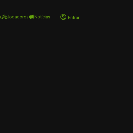
s
Jogadores
Notícias
Entrar