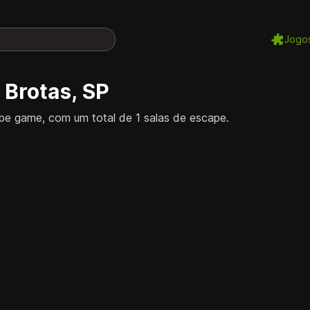
Jogo
Brotas, SP
e game, com um total de 1 salas de escape.