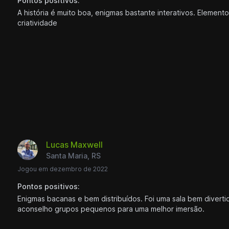
Pontos positivos:
A história é muito boa, enigmas bastante interativos. Element
criatividade
Lucas Maxwell
Santa Maria, RS
Jogou em dezembro de 2022
Pontos positivos:
Enigmas bacanas e bem distribuídos. Foi uma sala bem divertid
aconselho grupos pequenos para uma melhor imersão.