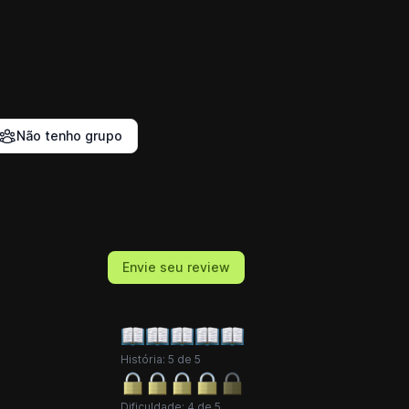
Não tenho grupo
Envie seu review
História: 5 de 5
Dificuldade: 4 de 5