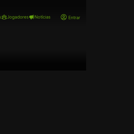
s
Jogadores
Notícias
Entrar