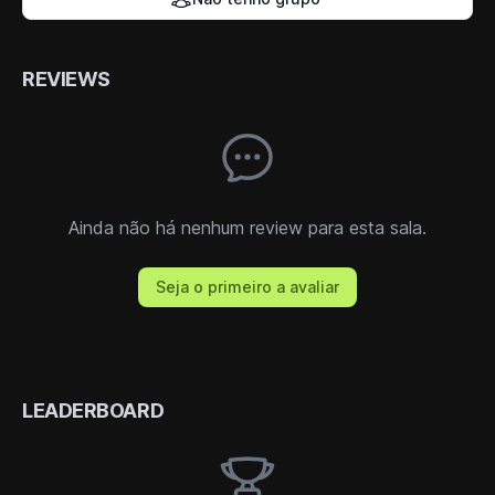
REVIEWS
Ainda não há nenhum review para esta sala.
Seja o primeiro a avaliar
LEADERBOARD