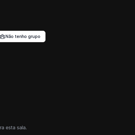
Não tenho grupo
a esta sala.