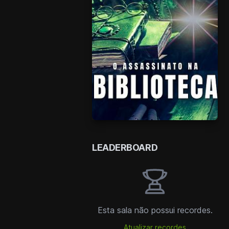
LEADERBOARD
Esta sala não possui recordes.
Atualizar recordes