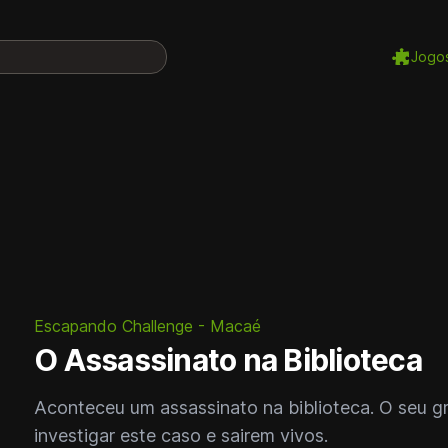
Jogo
Escapando Challenge - Macaé
O Assassinato na Biblioteca
Aconteceu um assassinato na biblioteca. O seu g
investigar este caso e sairem vivos.