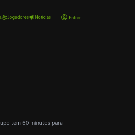
s
Jogadores
Notícias
Entrar
rupo tem 60 minutos para