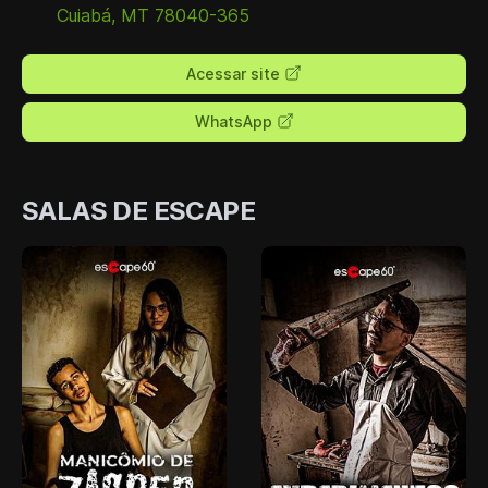
Cuiabá, MT 78040-365
Acessar site
WhatsApp
SALAS DE ESCAPE