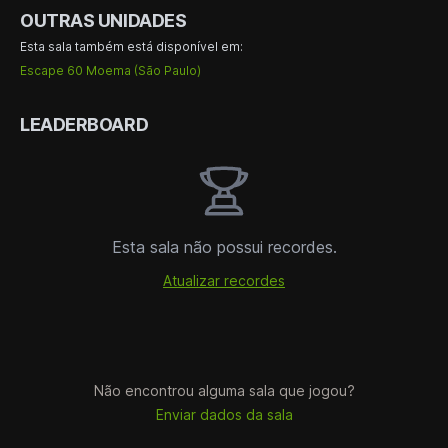
OUTRAS UNIDADES
Esta sala também está disponível em:
Escape 60 Moema (São Paulo)
LEADERBOARD
Esta sala não possui recordes.
Atualizar recordes
Não encontrou alguma sala que jogou?
Enviar dados da sala