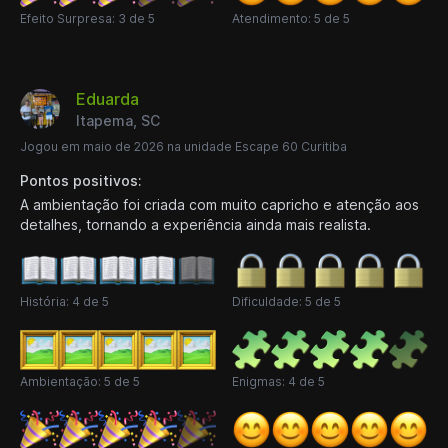
Efeito Surpresa: 3 de 5
Atendimento: 5 de 5
Eduarda
Itapema, SC
Jogou em maio de 2026 na unidade Escape 60 Curitiba
Pontos positivos:
A ambientação foi criada com muito capricho e atenção aos
detalhes, tornando a experiência ainda mais realista.
História: 4 de 5
Dificuldade: 5 de 5
Ambientação: 5 de 5
Enigmas: 4 de 5