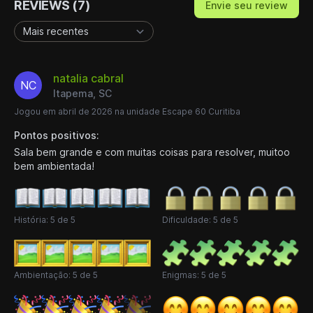
REVIEWS (7)
Envie seu review
natalia cabral
NC
Itapema, SC
Jogou em abril de 2026 na unidade Escape 60 Curitiba
Pontos positivos:
Sala bem grande e com muitas coisas para resolver, muitoo
bem ambientada!
História: 5 de 5
Dificuldade: 5 de 5
Ambientação: 5 de 5
Enigmas: 5 de 5