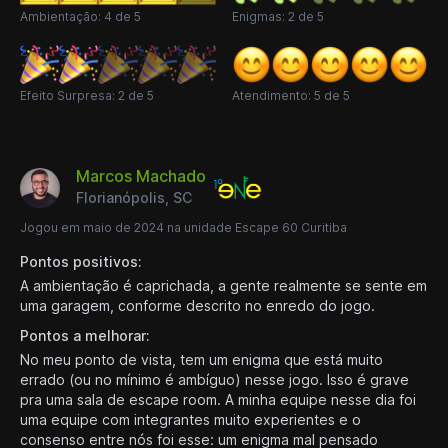
Ambientação: 4 de 5
Enigmas: 2 de 5
Efeito Surpresa: 2 de 5
Atendimento: 5 de 5
Marcos Machado
Florianópolis, SC
Jogou em maio de 2024 na unidade Escape 60 Curitiba
Pontos positivos:
A ambientação é caprichada, a gente realmente se sente em
uma garagem, conforme descrito no enredo do jogo.
Pontos a melhorar:
No meu ponto de vista, tem um enigma que está muito
errado (ou no mínimo é ambíguo) nesse jogo. Isso é grave
pra uma sala de escape room. A minha equipe nesse dia foi
uma equipe com integrantes muito experientes e o
consenso entre nós foi esse: um enigma mal pensado