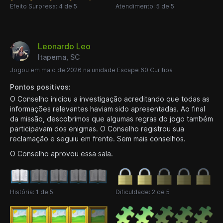
Efeito Surpresa: 4 de 5
Atendimento: 5 de 5
Leonardo Leo
Itapema, SC
Jogou em maio de 2026 na unidade Escape 60 Curitiba
Pontos positivos:
O Conselho iniciou a investigação acreditando que todas as
informações relevantes haviam sido apresentadas. Ao final
da missão, descobrimos que algumas regras do jogo também
participavam dos enigmas. O Conselho registrou sua
reclamação e seguiu em frente. Sem mais conselhos.
O Conselho aprovou essa sala.
História: 1 de 5
Dificuldade: 2 de 5