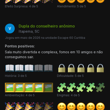
Efeito Surpresa: 4 de 5
Atendimento: 5 de 5
Dupla do conselheiro anônimo
Itapema, SC
Jogou em maio de 2026 na unidade Escape 60 Curitiba
Pontos positivos:
Sala muito divertida e complexa, fomos em 10 amigos e não
conseguimos sair.
História: 3 de 5
Dificuldade: 5 de 5
Ambientação: 4 de 5
Enigmas: 4 de 5