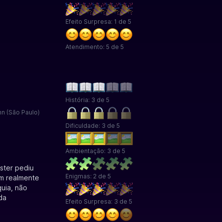
Efeito Surpresa: 1 de 5
Atendimento: 5 de 5
História: 3 de 5
n (São Paulo)
Dificuldade: 3 de 5
Ambientação: 3 de 5
ster pediu
Enigmas: 2 de 5
em realmente
uia, não
da
Efeito Surpresa: 3 de 5