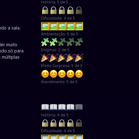
História: 5 de 5
Dificuldade: 4 de 5
do a sala.
Ambientação: 5 de 5
der muito
Enigmas: 2 de 5
tido só para
 múltiplas
Efeito Surpresa: 5 de 5
Atendimento: 5 de 5
História: 4 de 5
Dificuldade: 4 de 5