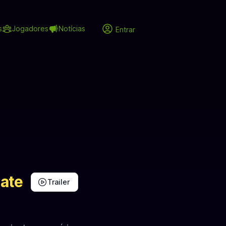
s
Jogadores
Notícias
Entrar
ate
Trailer