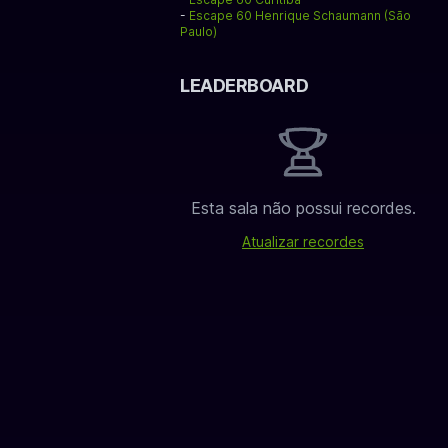
-
Escape 60 Henrique Schaumann (São
Paulo)
LEADERBOARD
Esta sala não possui recordes.
Atualizar recordes