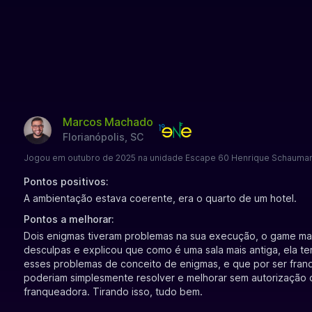
Marcos Machado
Florianópolis, SC
Jogou em outubro de 2025 na unidade Escape 60 Henrique Schauman
Pontos positivos:
A ambientação estava coerente, era o quarto de um hotel.
Pontos a melhorar:
Dois enigmas tiveram problemas na sua execução, o game ma
desculpas e explicou que como é uma sala mais antiga, ela t
esses problemas de conceito de enigmas, e que por ser franq
poderiam simplesmente resolver e melhorar sem autorização 
franqueadora. Tirando isso, tudo bem.