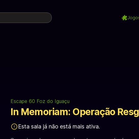
Jogo
Escape 60 Foz do Iguaçu
In Memoriam: Operação Resg
Esta sala já não está mais ativa.