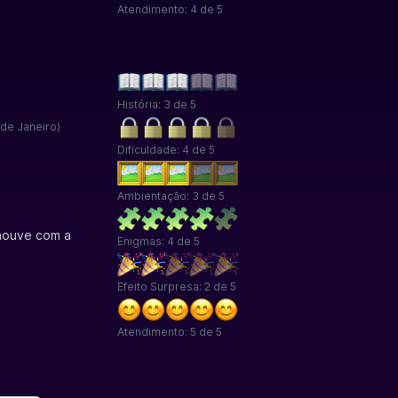
Atendimento: 4 de 5
História: 3 de 5
de Janeiro)
Dificuldade: 4 de 5
Ambientação: 3 de 5
 houve com a
Enigmas: 4 de 5
Efeito Surpresa: 2 de 5
Atendimento: 5 de 5