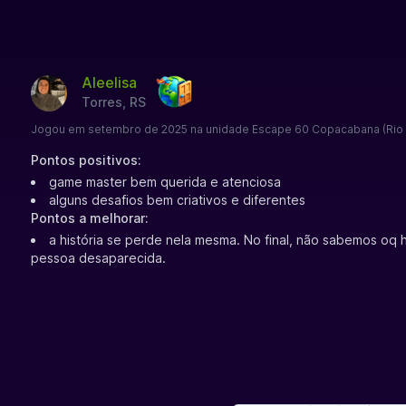
Aleelisa
Torres, RS
Jogou em setembro de 2025 na unidade Escape 60 Copacabana (Rio 
Pontos positivos:
game master bem querida e atenciosa
alguns desafios bem criativos e diferentes
Pontos a melhorar:
a história se perde nela mesma. No final, não sabemos oq
pessoa desaparecida.