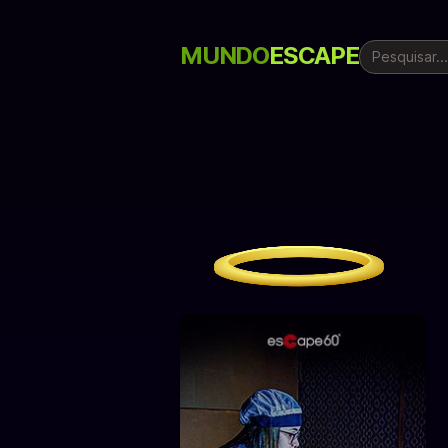
MUNDO
ESCAPE