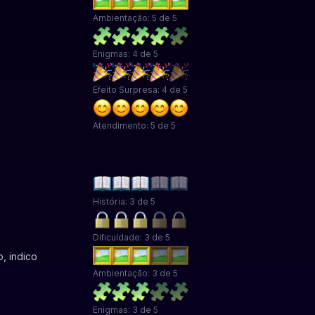
Ambientação: 5 de 5
Enigmas: 4 de 5
Efeito Surpresa: 4 de 5
Atendimento: 5 de 5
História: 3 de 5
Dificuldade: 3 de 5
, indico
Ambientação: 3 de 5
Enigmas: 3 de 5