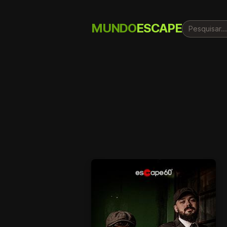
MUNDO
ESCAPE