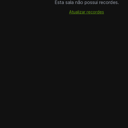
Esta sala não possui recordes.
Atualizar recordes