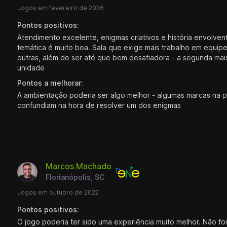
Jogou em fevereiro de 2026
Pontos positivos:
Atendimento excelente, enigmas criativos e história envolvent
temática é muito boa. Sala que exige mais trabalho em equip
outras, além de ser até que bem desafiadora - a segunda mais 
unidade
Pontos a melhorar:
A ambientação poderia ser algo melhor - algumas marcas na 
confundiam na hora de resolver um dos enigmas
Marcos Machado
Florianópolis, SC
Jogou em outubro de 2022
Pontos positivos:
O jogo poderia ter sido uma experiência muito melhor. Não fo