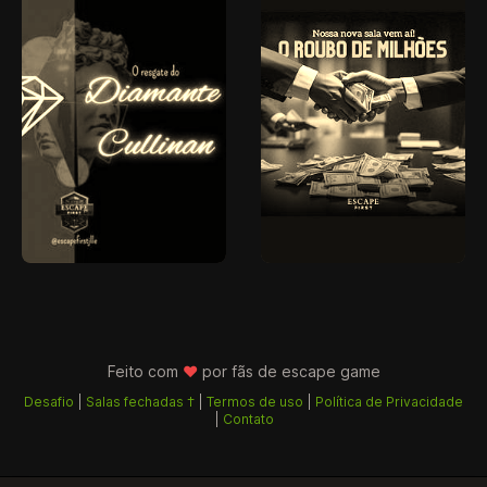
Feito com
♥
por fãs de
escape game
Desafio
|
Salas fechadas †
|
Termos de uso
|
Política de Privacidade
|
Contato