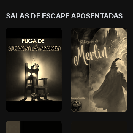
SALAS DE ESCAPE APOSENTADAS