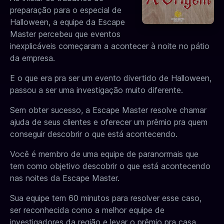
preparação para o especial de
Halloween, a equipe da Escape
Master percebeu que eventos
inexplicáveis começaram a acontecer à noite no pátio
da empresa.
E o que era pra ser um evento divertido de Halloween,
passou a ser uma investigação muito diferente.
Sem obter sucesso, a Escape Master resolve chamar
ajuda de seus clientes e oferecer um prêmio pra quem
conseguir descobrir o que está acontecendo.
Você é membro de uma equipe de paranormais que
tem como objetivo descobrir o que está acontecendo
nas noites da Escape Master.
Sua equipe tem 60 minutos para resolver esse caso,
ser reconhecida como a melhor equipe de
investigadores da região e levar o prêmio pra casa.