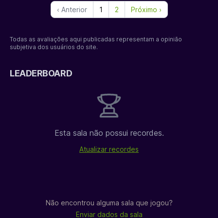
‹ Anterior
1
2
Próximo ›
Todas as avaliações aqui publicadas representam a opinião
subjetiva dos usuários do site.
LEADERBOARD
Esta sala não possui recordes.
Atualizar recordes
Não encontrou alguma sala que jogou?
Enviar dados da sala