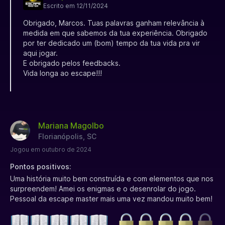
Escrito em 12/11/2024
Obrigado, Marcos. Tuas palavras ganham relevância à
medida em que sabemos da tua experiência. Obrigado
por ter dedicado um (bom) tempo da tua vida pra vir
aqui jogar.
E obrigado pelos feedbacks.
Vida longa ao escape!!!
Mariana Magolbo
Florianópolis, SC
Jogou em outubro de 2024
Pontos positivos:
Uma história muito bem construída e com elementos que nos
surpreendem! Amei os enigmas e o desenrolar do jogo.
Pessoal da escape master mais uma vez mandou muito bem!