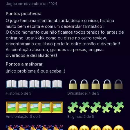
Jogou em novembro de 2024
Pontos positivos:
O jogo tem uma imersão absurda desde o início, história
muito bem escrita e com um desenrolar fantástico !
O único momento que não ficamos todos tensos foi antes de
entrar no lugar kkkk como eu disse no outro review,
encontraram o equilíbrio perfeito entre tensão e diversão!!
Ambientação absurda, grandes surpresas, enigmas
divertidos e desafiadores!
Pontos a melhorar:
único problema é que acaba :(
História: 5 de 5
Dificuldade: 4 de 5
Ambientação: 5 de 5
Enigmas: 5 de 5