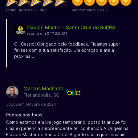
Efeito Surpresa: 5 de 5
Atendimento: 5 de 5
Escape Master - Santa Cruz do Sul/RS
Escrito em 04/12/2024
Oi, Cassio! Obrigado pelo feedback. Ficamos super
felizes com a tua satisfação. Um abração e até a
próxima...
Marcos Machado
Florianópolis, SC
Jogou em outubro de 2024
Pontos positivos:
Como estamos em um jogo temporário, posso falar que foi
uma experiência surpreendente ter conhecido A Origem na
Escape Master de Santa Cruz. A gente sabia que seria um