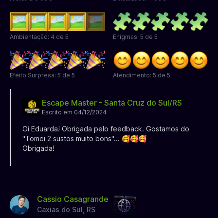
Ambientação: 4 de 5
Enigmas: 5 de 5
Efeito Surpresa: 5 de 5
Atendimento: 5 de 5
Escape Master - Santa Cruz do Sul/RS
Escrito em 04/12/2024
Oi Eduarda! Obrigada pelo feedback. Gostamos do
"Tomei 2 sustos muito bons"... 🥰🥰🥰
Obrigada!
Cassio Casagrande
Caxias do Sul, RS