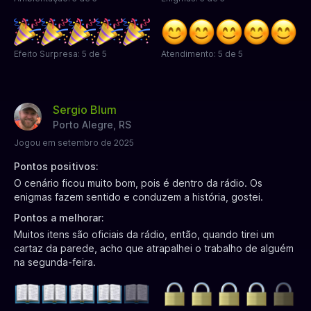
Efeito Surpresa: 5 de 5
Atendimento: 5 de 5
Sergio Blum
Porto Alegre, RS
Jogou em setembro de 2025
Pontos positivos:
O cenário ficou muito bom, pois é dentro da rádio. Os
enigmas fazem sentido e conduzem a história, gostei.
Pontos a melhorar:
Muitos itens são oficiais da rádio, então, quando tirei um
cartaz da parede, acho que atrapalhei o trabalho de alguém
na segunda-feira.