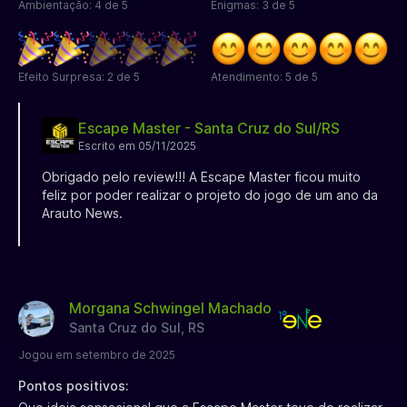
Ambientação: 4 de 5
Enigmas: 3 de 5
Efeito Surpresa: 2 de 5
Atendimento: 5 de 5
Escape Master - Santa Cruz do Sul/RS
Escrito em 05/11/2025
Obrigado pelo review!!! A Escape Master ficou muito
feliz por poder realizar o projeto do jogo de um ano da
Arauto News.
Morgana Schwingel Machado
Santa Cruz do Sul, RS
Jogou em setembro de 2025
Pontos positivos: