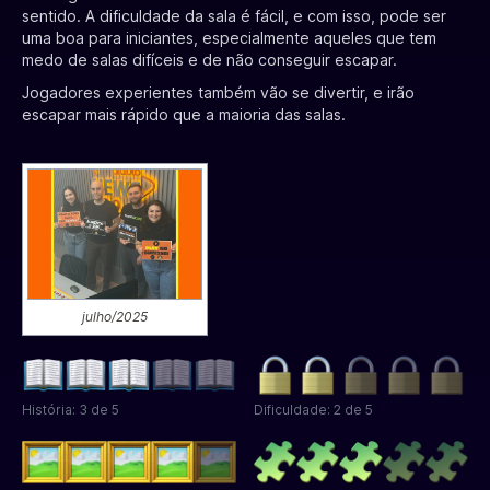
sentido. A dificuldade da sala é fácil, e com isso, pode ser
uma boa para iniciantes, especialmente aqueles que tem
medo de salas difíceis e de não conseguir escapar.
Jogadores experientes também vão se divertir, e irão
escapar mais rápido que a maioria das salas.
julho/2025
História: 3 de 5
Dificuldade: 2 de 5