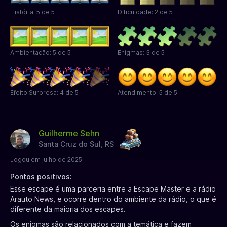
História: 5 de 5
Dificuldade: 2 de 5
Ambientação: 5 de 5
Enigmas: 3 de 5
Efeito Surpresa: 4 de 5
Atendimento: 5 de 5
Guilherme Sehn
Santa Cruz do Sul, RS
Jogou em julho de 2025
Pontos positivos:
Esse escape é uma parceria entre a Escape Master e a rádio
Arauto News, e ocorre dentro do ambiente da rádio, o que é
diferente da maioria dos escapes.
Os enigmas são relacionados com a temática e fazem