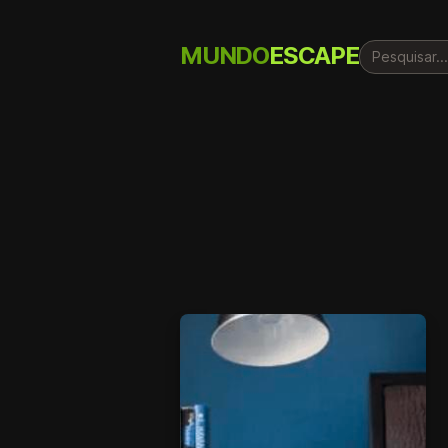
MUNDO
ESCAPE