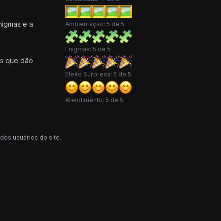
nigmas e a
Ambientação: 5 de 5
Enigmas: 5 de 5
os que dão
Efeito Surpresa: 5 de 5
Atendimento: 5 de 5
dos usuários do site.