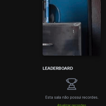
LEADERBOARD
Esta sala não possui recordes.
Atualizar recordes