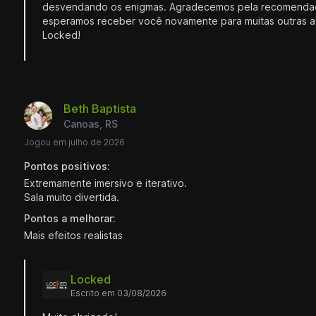
desvendando os enigmas. Agradecemos pela recomenda
esperamos receber você novamente para muitas outras a
Locked!
Beth Baptista
Canoas, RS
Jogou em julho de 2026
Pontos positivos:
Extremamente imersivo e iterativo.
Sala muito divertida.
Pontos a melhorar:
Mais efeitos realistas
Locked
Escrito em 03/08/2026