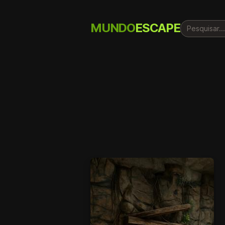
MUNDO
ESCAPE