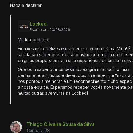
Nada a declarar
Locked
Escrito em 03/08/2026
Muito obrigado!
Ficamos muito felizes em saber que você curtiu a Mina! 
satisfação saber que toda a construção da sala e o desen
enigmas proporcionaram uma experiência dinâmica e envo
Que bom saber que os desafios exigiram raciocínio, mas
permaneceram justos e divertidos. E receber um "nada a 
nos pontos a melhorar é um reconhecimento muito especi
a nossa equipe. Esperamos receber vocês novamente par
muitas outras aventuras na Locked!
Thiago Oliveira Sousa da Silva
Canoas, RS