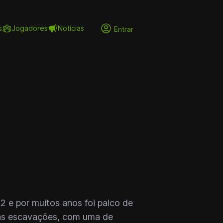
s
Jogadores
Notícias
Entrar
2 e por muitos anos foi palco de
uas escavações, com uma de