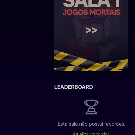
LEADERBOARD
Esta sala não possui recordes.
Atualizar recordes