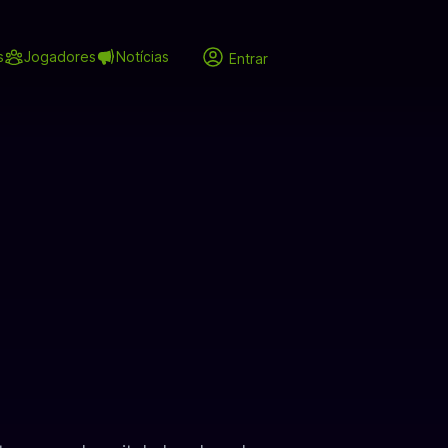
s
Jogadores
Notícias
Entrar