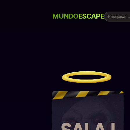
MUNDO
ESCAPE