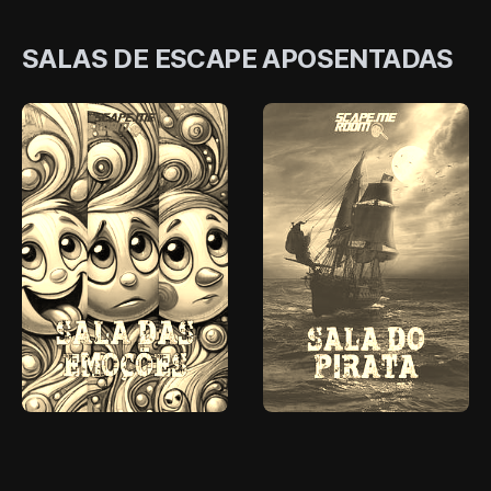
SALAS DE ESCAPE APOSENTADAS