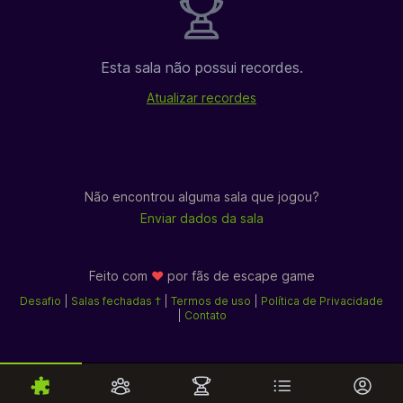
Esta sala não possui recordes.
Atualizar recordes
Não encontrou alguma sala que jogou?
Enviar dados da sala
Feito com
♥
por fãs de
escape game
Desafio
|
Salas fechadas †
|
Termos de uso
|
Política de Privacidade
|
Contato