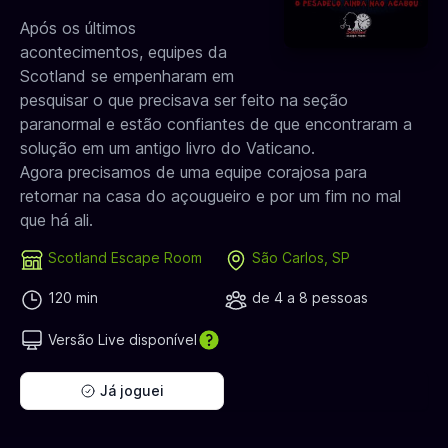
Após os últimos
acontecimentos, equipes da
Scotland se empenharam em
pesquisar o que precisava ser feito na seção
paranormal e estão confiantes de que encontraram a
solução em um antigo livro do Vaticano.
Agora precisamos de uma equipe corajosa para
retornar na casa do açougueiro e por um fim no mal
que há ali.
Scotland Escape Room
São Carlos, SP
120 min
de 4 a 8 pessoas
Versão Live disponível
Já joguei