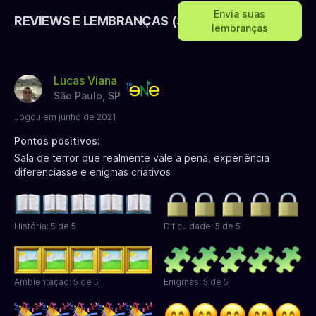
Envia suas
REVIEWS E LEMBRANÇAS (3)
lembranças
Lucas Viana
São Paulo, SP
Jogou em junho de 2021
Pontos positivos:
Sala de terror que realmente vale a pena, experiência
diferenciasse e enigmas criativos
História: 5 de 5
Dificuldade: 5 de 5
Ambientação: 5 de 5
Enigmas: 5 de 5