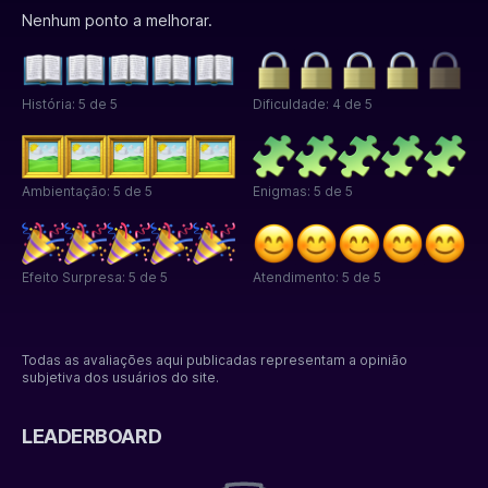
Nenhum ponto a melhorar.
História: 5 de 5
Dificuldade: 4 de 5
Ambientação: 5 de 5
Enigmas: 5 de 5
Efeito Surpresa: 5 de 5
Atendimento: 5 de 5
Todas as avaliações aqui publicadas representam a opinião
subjetiva dos usuários do site.
LEADERBOARD