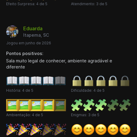
Efeito Surpresa: 4 de 5
Atendimento: 3 de 5
Eduarda
Itapema, SC
Jogou em junho de 2026
Pontos positivos:
Sala muito legal de conhecer, ambiente agradável e
diferente
História: 4 de 5
Dificuldade: 4 de 5
Ambientação: 4 de 5
Enigmas: 3 de 5