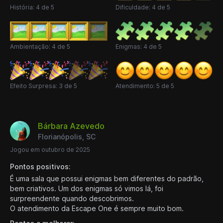
História: 4 de 5
Dificuldade: 4 de 5
Ambientação: 4 de 5
Enigmas: 4 de 5
Efeito Surpresa: 3 de 5
Atendimento: 5 de 5
Bárbara Azevedo
Florianópolis, SC
Jogou em outubro de 2025
Pontos positivos:
É uma sala que possui enigmas bem diferentes do padrão,
bem criativos. Um dos enigmas só vimos lá, foi
surpreendente quando descobrimos.
O atendimento da Escape One é sempre muito bom.