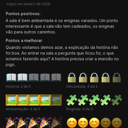
Jogou em janeiro de 2026
Pontos positivos:
A sala é bem ambientada e os enigmas variados. Um ponto
interessante é que a sala não tem cadeados, os enigmas
vão para outros caminhos.
Pontos a melhorar:
Quando visitamos demos azar, a explicação da história não
foi boa. Ao entrar na sala a pergunta que ficou foi, o que
estamos fazendo aqui? A história precisa criar a imersão no
jogo.
História: 2 de 5
Dificuldade: 4 de 5
Ambientação: 4 de 5
Enigmas: 4 de 5