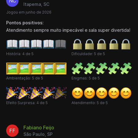
NC
Itapema, SC
Jogou em junho de 2026
Pontos positivos:
Atendimento sempre muito impecável e sala super divertida!
História: 4 de 5
Dificuldade: 5 de 5
Ambientação: 5 de 5
Enigmas: 5 de 5
Efeito Surpresa: 4 de 5
Atendimento: 5 de 5
Fabiano Feijo
FF
São Paulo, SP