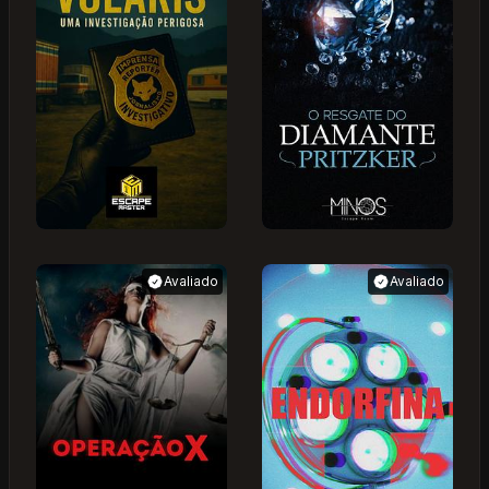
Avaliado
Avaliado