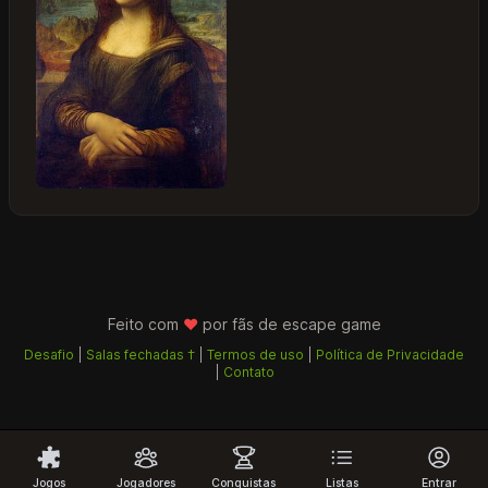
Feito com
♥
por fãs de
escape game
Desafio
|
Salas fechadas †
|
Termos de uso
|
Política de Privacidade
|
Contato
Jogos
Jogadores
Conquistas
Listas
Entrar