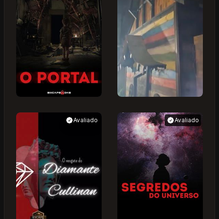
Avaliado
Avaliado