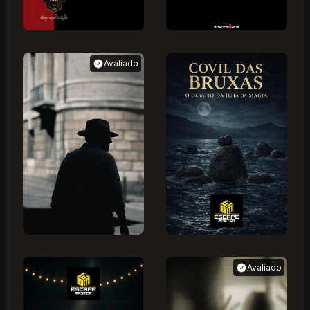
Avaliado
Avaliado