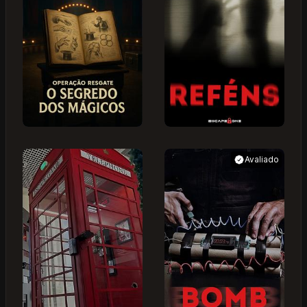
Avaliado