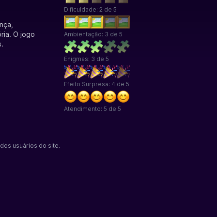
Dificuldade: 2 de 5
nça,
ria. O jogo
Ambientação: 3 de 5
s.
Enigmas: 3 de 5
Efeito Surpresa: 4 de 5
Atendimento: 5 de 5
dos usuários do site.