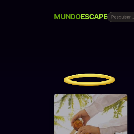
MUNDO
ESCAPE