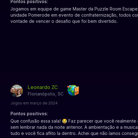
Pontos positivos:
Jogamos em equipe de game Master da Puzzle Room Escap
unidade Pomerode em evento de confraternização, todos co
vontade de vencer o desafio que foi bem divertido.
Leonardo ZC
Florianópolis, SC
Jogou em março de 2024
Pontos positivos:
Que confusão essa sala! 😂 Faz parecer que você realmente
sem lembrar nada da noite anterior. A ambientação e a music
tudo e você fica aflito la dentro. Achei que não íamos consegui