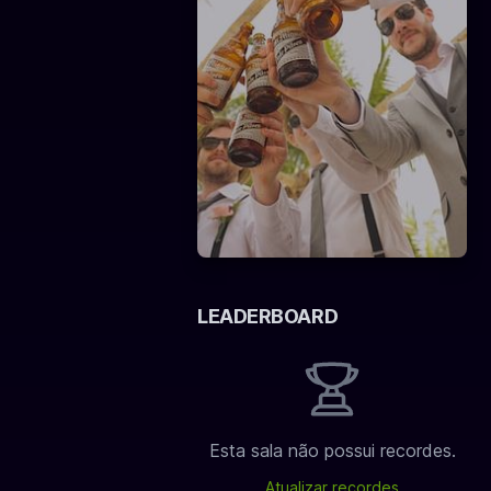
LEADERBOARD
Esta sala não possui recordes.
Atualizar recordes