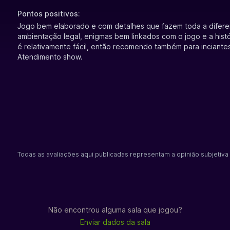
Pontos positivos:
Jogo bem elaborado e com detalhes que fazem toda a difere
ambientação legal, enigmas bem linkados com o jogo e a histó
é relativamente fácil, então recomendo também para inciante
Atendimento show.
Todas as avaliações aqui publicadas representam a opinião subjetiva 
Não encontrou alguma sala que jogou?
Enviar dados da sala