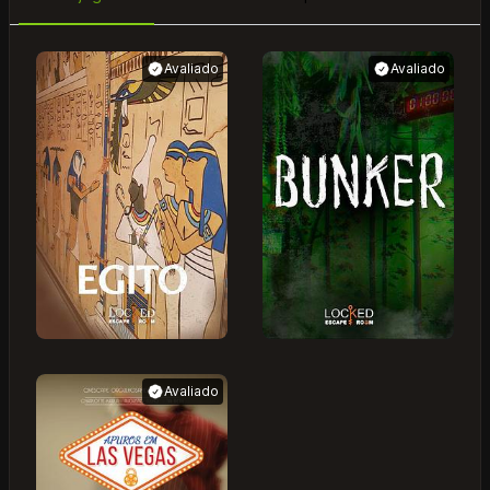
Avaliado
Avaliado
Avaliado