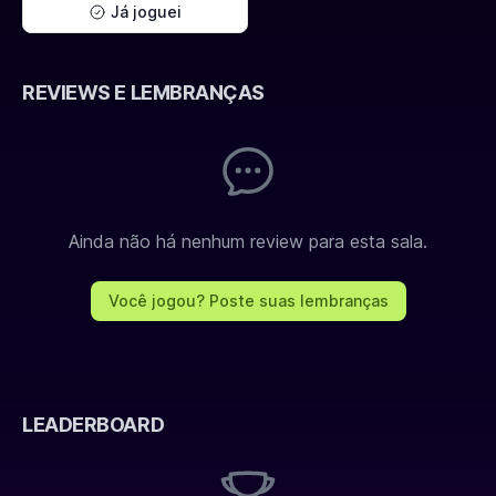
Já joguei
REVIEWS E LEMBRANÇAS
Ainda não há nenhum review para esta sala.
Você jogou? Poste suas lembranças
LEADERBOARD