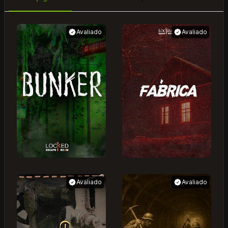
Avaliado
Avaliado
Avaliado
Avaliado