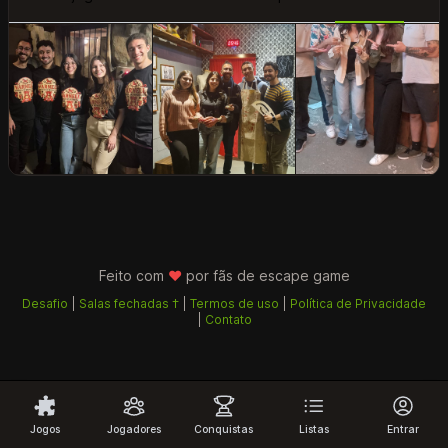
Feito com
♥
por fãs de
escape game
Desafio
|
Salas fechadas †
|
Termos de uso
|
Política de Privacidade
|
Contato
Jogos
Jogadores
Conquistas
Listas
Entrar